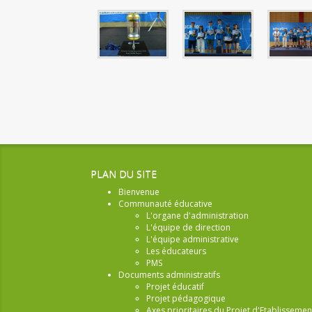
PLAN DU SITE
Bienvenue
Communauté éducative
L'organe d'administration
L'équipe de direction
L'équipe administrative
Les éducateurs
PMS
Documents administratifs
Projet éducatif
Projet pédagogique
Axes prioritaires du Projet d'Etablissemen