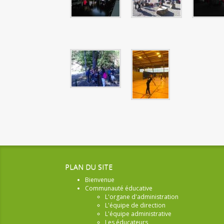
PLAN DU SITE
Bienvenue
Communauté éducative
L'organe d'administration
L'équipe de direction
L'équipe administrative
Les éducateurs