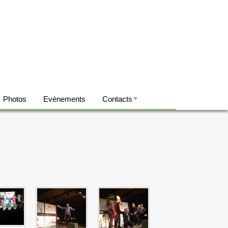
Photos
Evènements
Contacts
+