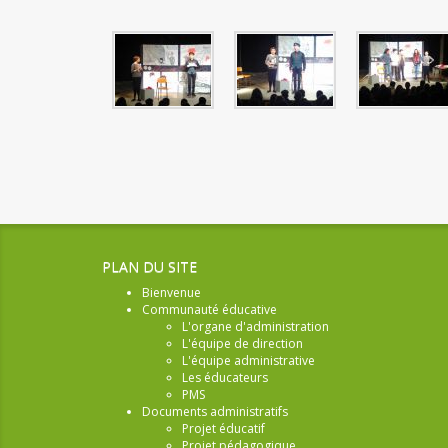
PLAN DU SITE
Bienvenue
Communauté éducative
L'organe d'administration
L'équipe de direction
L'équipe administrative
Les éducateurs
PMS
Documents administratifs
Projet éducatif
Projet pédagogique