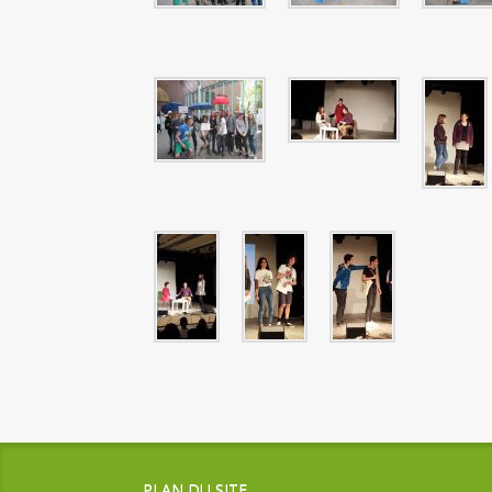
PLAN DU SITE