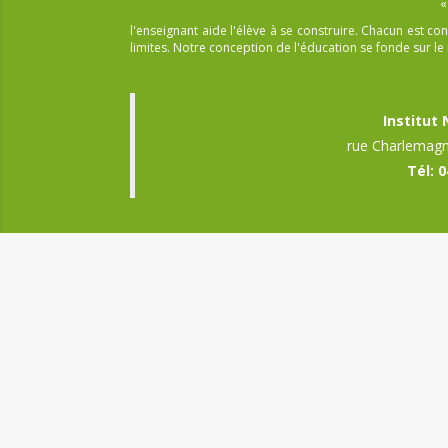
«
l'enseignant aide l'élève à se construire. Chacun est
limites. Notre conception de l'éducation se fonde sur le r
Institut
rue Charlemagn
Tél: 0