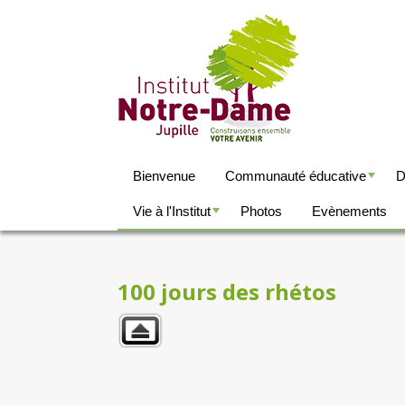
Bienvenue
Communauté éducative
D
+
Vie à l'Institut
Photos
Evènements
+
100 jours des rhétos