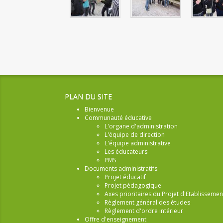
PLAN DU SITE
Bienvenue
Communauté éducative
L'organe d'administration
L'équipe de direction
L'équipe administrative
Les éducateurs
PMS
Documents administratifs
Projet éducatif
Projet pédagogique
Axes prioritaires du Projet d'Etablissemen
Règlement général des études
Règlement d'ordre intérieur
Offre d'enseignement