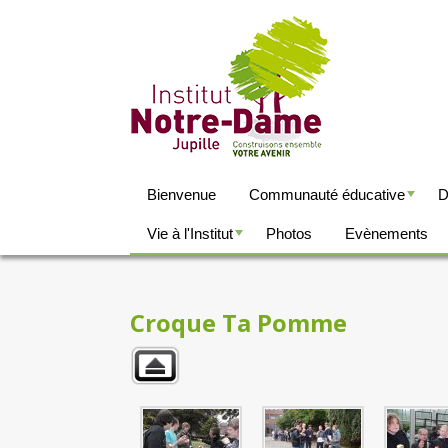
Bienvenue
Communauté éducative
D
+
Vie à l'Institut
Photos
Evènements
+
Croque Ta Pomme