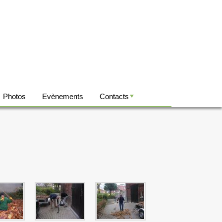
Photos
Evènements
Contacts
+