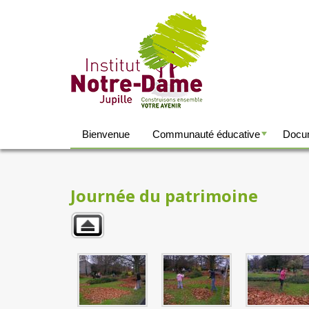
Bienvenue
Communauté éducative
Docum
+
Journée du patrimoine