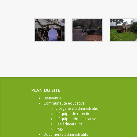
PLAN DU SITE
Bienvenue
Communauté éducative
L'organe d'administration
L'équipe de direction
L'équipe administrative
Les éducateurs
PMS
Documents administratifs