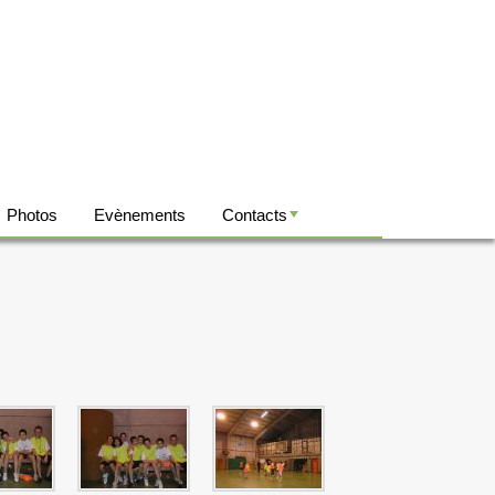
Photos
Evènements
Contacts
+