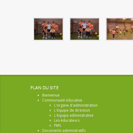
PLAN DU SITE
Bienvenue
Communauté éducative
L'organe d'administration
L'équipe de direction
L'équipe administrative
Les éducateurs
PMS
Documents administratifs